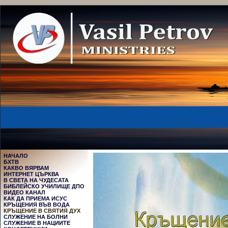
НАЧАЛО
БХТВ
КАКВО ВЯРВАМ
ИНТЕРНЕТ ЦЪРКВА
В СВЕТА НА ЧУДЕСАТА
БИБЛЕЙСКО УЧИЛИЩЕ ДПО
ВИДЕО КАНАЛ
КАК ДА ПРИЕМА ИСУС
КРЪЩЕНИЯ ВЪВ ВОДА
КРЪЩЕНИЕ В СВЯТИЯ ДУХ
СЛУЖЕНИЕ НА БОЛНИ
СЛУЖЕНИЕ В НАЦИИТЕ