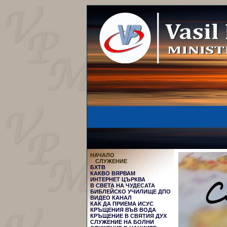
НАЧАЛО
СЛУЖЕНИЕ
БХТВ
КАКВО ВЯРВАМ
ИНТЕРНЕТ ЦЪРКВА
В СВЕТА НА ЧУДЕСАТА
БИБЛЕЙСКО УЧИЛИЩЕ ДПО
ВИДЕО КАНАЛ
КАК ДА ПРИЕМА ИСУС
КРЪЩЕНИЯ ВЪВ ВОДА
КРЪЩЕНИЕ В СВЯТИЯ ДУХ
СЛУЖЕНИЕ НА БОЛНИ