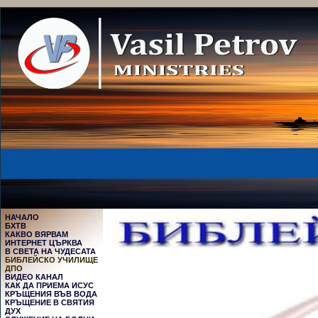
НАЧАЛО
БХТВ
КАКВО ВЯРВАМ
ИНТЕРНЕТ ЦЪРКВА
В СВЕТА НА ЧУДЕСАТА
БИБЛЕЙСКО УЧИЛИЩЕ
ДПО
ВИДЕО КАНАЛ
КАК ДА ПРИЕМА ИСУС
КРЪЩЕНИЯ ВЪВ ВОДА
КРЪЩЕНИЕ В СВЯТИЯ
ДУХ